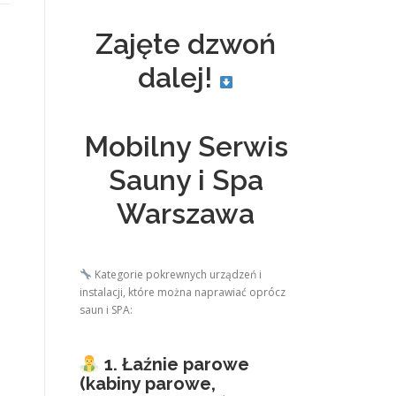
Zajęte dzwoń
dalej!
Mobilny Serwis
Sauny i Spa
Warszawa
Kategorie pokrewnych urządzeń i
instalacji, które można naprawiać oprócz
saun i SPA:
1. Łaźnie parowe
(kabiny parowe,