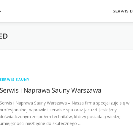
A
SERWIS 
ED
SERWIS SAUNY
Serwis i Naprawa Sauny Warszawa
Serwis i Naprawa Sauny Warszawa – Nasza firma specjalizuje się w
profesjonalnej naprawie i serwisie spa oraz jacuzzi. Jesteśmy
doświadczonym zespołem techników, którzy posiadają wiedzę i
umiejętności niezbędne do skutecznego …