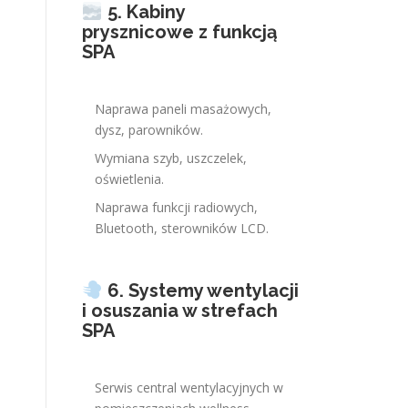
5. Kabiny
prysznicowe z funkcją
SPA
Naprawa paneli masażowych,
dysz, parowników.
Wymiana szyb, uszczelek,
oświetlenia.
Naprawa funkcji radiowych,
Bluetooth, sterowników LCD.
6. Systemy wentylacji
i osuszania w strefach
SPA
Serwis central wentylacyjnych w