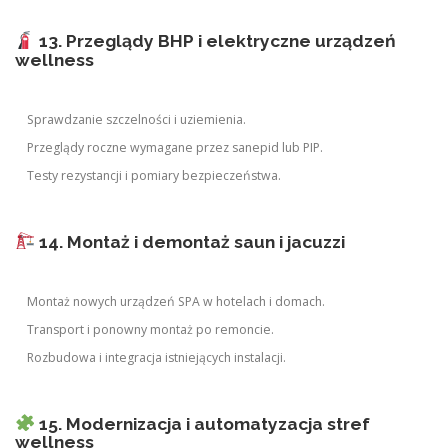
13. Przeglądy BHP i elektryczne urządzeń
wellness
Sprawdzanie szczelności i uziemienia.
Przeglądy roczne wymagane przez sanepid lub PIP.
Testy rezystancji i pomiary bezpieczeństwa.
14. Montaż i demontaż saun i jacuzzi
Montaż nowych urządzeń SPA w hotelach i domach.
Transport i ponowny montaż po remoncie.
Rozbudowa i integracja istniejących instalacji.
15. Modernizacja i automatyzacja stref
wellness