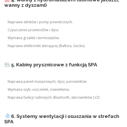
wanny z dyszami)
Naprawa silników i pomp powietrznych.
Czyszczenie przewodów i dysz.
Wymiana grzałek i termostatów.
Naprawa elektroniki sterującej (Balboa, Gecko).
5. Kabiny prysznicowe z funkcją SPA
Naprawa paneli masażowych, dysz, parowników.
Wymiana szyb, uszczelek, oświetlenia.
Naprawa funkcji radiowych, Bluetooth, sterowników LCD.
6. Systemy wentylacji i osuszania w strefach
SPA