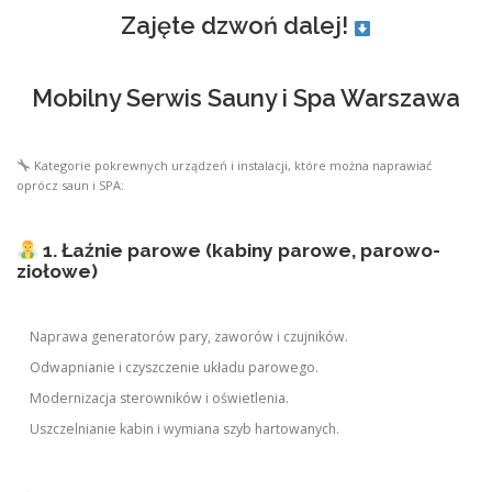
Zajęte dzwoń dalej!
Mobilny Serwis Sauny i Spa Warszawa
Kategorie pokrewnych urządzeń i instalacji, które można naprawiać
oprócz saun i SPA:
1. Łaźnie parowe (kabiny parowe, parowo-
ziołowe)
Naprawa generatorów pary, zaworów i czujników.
Odwapnianie i czyszczenie układu parowego.
Modernizacja sterowników i oświetlenia.
Uszczelnianie kabin i wymiana szyb hartowanych.