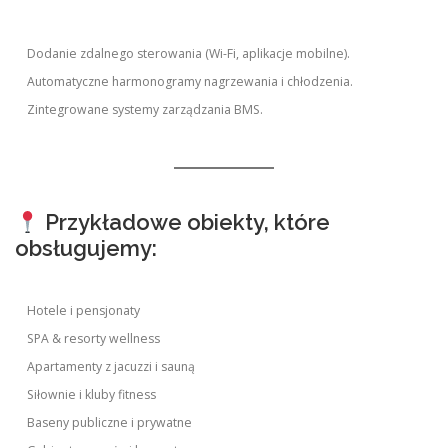
Dodanie zdalnego sterowania (Wi-Fi, aplikacje mobilne).
Automatyczne harmonogramy nagrzewania i chłodzenia.
Zintegrowane systemy zarządzania BMS.
Przykładowe obiekty, które
obsługujemy:
Hotele i pensjonaty
SPA & resorty wellness
Apartamenty z jacuzzi i sauną
Siłownie i kluby fitness
Baseny publiczne i prywatne