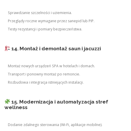
Sprawdzanie szczelności i uziemienia.
Przeglądy roczne wymagane przez sanepid lub PIP.
Testy rezystancji i pomiary bezpieczeństwa.
14. Montaż i demontaż saun i jacuzzi
Montaż nowych urządzeń SPA w hotelach i domach.
Transport i ponowny montaż po remoncie.
Rozbudowa i integracja istniejących instalacji.
15. Modernizacja i automatyzacja stref
wellness
Dodanie zdalnego sterowania (Wi-Fi, aplikacje mobilne).