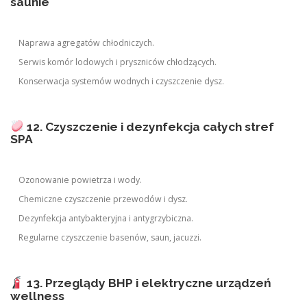
saunie
Naprawa agregatów chłodniczych.
Serwis komór lodowych i pryszniców chłodzących.
Konserwacja systemów wodnych i czyszczenie dysz.
12. Czyszczenie i dezynfekcja całych stref
SPA
Ozonowanie powietrza i wody.
Chemiczne czyszczenie przewodów i dysz.
Dezynfekcja antybakteryjna i antygrzybiczna.
Regularne czyszczenie basenów, saun, jacuzzi.
13. Przeglądy BHP i elektryczne urządzeń
wellness