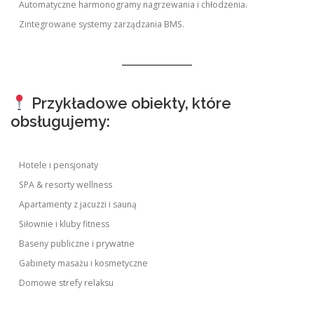
Automatyczne harmonogramy nagrzewania i chłodzenia.
Zintegrowane systemy zarządzania BMS.
Przykładowe obiekty, które
obsługujemy:
Hotele i pensjonaty
SPA & resorty wellness
Apartamenty z jacuzzi i sauną
Siłownie i kluby fitness
Baseny publiczne i prywatne
Gabinety masażu i kosmetyczne
Domowe strefy relaksu