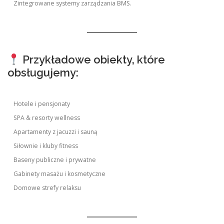
Zintegrowane systemy zarządzania BMS.
Przykładowe obiekty, które
obsługujemy:
Hotele i pensjonaty
SPA & resorty wellness
Apartamenty z jacuzzi i sauną
Siłownie i kluby fitness
Baseny publiczne i prywatne
Gabinety masażu i kosmetyczne
Domowe strefy relaksu