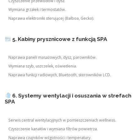
Czyszczenie przewodów i dysz.
Wymiana grzałek i termostatów.
Naprawa elektroniki sterującej (Balboa, Gecko).
5. Kabiny prysznicowe z funkcją SPA
Naprawa paneli masażowych, dysz, parowników.
Wymiana szyb, uszczelek, oświetlenia.
Naprawa funkcji radiowych, Bluetooth, sterowników LCD.
6. Systemy wentylacji i osuszania w strefach
SPA
Serwis central wentylacyjnych w pomieszczeniach wellness.
Czyszczenie kanałów i wymiana filtrów powietrza.
Naprawa czujników wilgotności i temperatury.