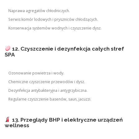
Naprawa agregatów chłodniczych.
Serwis komór lodowych i pryszniców chłodzących.
Konserwacja systemów wodnych i czyszczenie dysz.
12. Czyszczenie i dezynfekcja całych stref
SPA
Ozonowanie powietrza i wody.
Chemiczne czyszczenie przewodów i dysz.
Dezynfekcja antybakteryjna i antygrzybiczna.
Regularne czyszczenie basenów, saun, jacuzzi.
13. Przeglądy BHP i elektryczne urządzeń
wellness